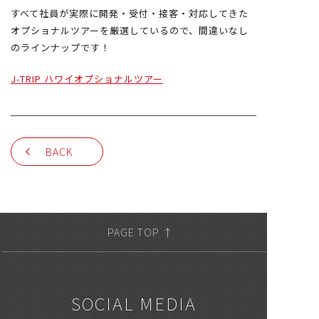
すべて社員が実際に開発・受付・接客・対応してきた
オプショナルツアーを厳選しているので、間違いなし
のラインナップです！
J-TRIP ハワイオプショナルツアー
BACK
PAGE TOP ↑
SOCIAL MEDIA