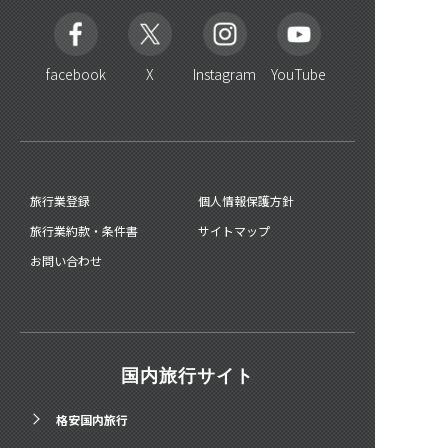
facebook
X
Instagram
YouTube
旅行業登録
個人情報保護方針
旅行業約款・条件書
サイトマップ
お問い合わせ
国内旅行サイト
格安国内旅行