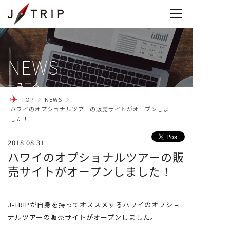
NEWS
ニュース
TOP
NEWS
ハワイのオプショナルツアーの販売サイトがオープンしま
した！
2018.08.31
ハワイのオプショナルツアーの販
売サイトがオープンしました！
J-TRIPが自身を持ってオススメするハワイのオプショ
ナルツアーの販売サイトがオープンしました。