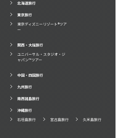
北海道旅行
東京旅行
東京ディズニーリゾート®ツア
ー
関西・大阪旅行
ユニバーサル・スタジオ・ジ
ャパン™ツアー
中国・四国旅行
九州旅行
南西諸島旅行
沖縄旅行
石垣島旅行
宮古島旅行
久米島旅行