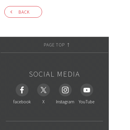
BACK
PAGE TOP ↑
SOCIAL MEDIA
facebook
X
Instagram
YouTube