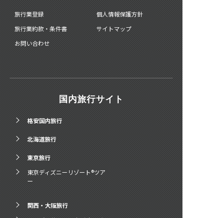
旅行業登録
個人情報保護方針
旅行業約款・条件書
サイトマップ
お問い合わせ
国内旅行サイト
格安国内旅行
北海道旅行
東京旅行
東京ディズニーリゾート®ツア
ー
関西・大阪旅行