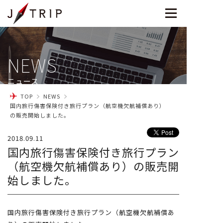
NEWS
ニュース
TOP
NEWS
国内旅行傷害保険付き旅行プラン（航空機欠航補償あり）
の販売開始しました。
2018.09.11
国内旅行傷害保険付き旅行プラン
（航空機欠航補償あり）の販売開
始しました。
国内旅行傷害保険付き旅行プラン（航空機欠航補償あ