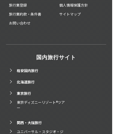
旅行業登録
個人情報保護方針
旅行業約款・条件書
サイトマップ
お問い合わせ
国内旅行サイト
格安国内旅行
北海道旅行
東京旅行
東京ディズニーリゾート®ツア
ー
関西・大阪旅行
ユニバーサル・スタジオ・ジ