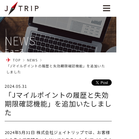
NEWS
ニュース
TOP
NEWS
「Jマイルポイントの履歴と失効期限確認機能」を追加いた
しました
2024.05.31
「Jマイルポイントの履歴と失効
期限確認機能」を追加いたしまし
た
2024年5月31日 株式会社ジェイトリップでは、お客様